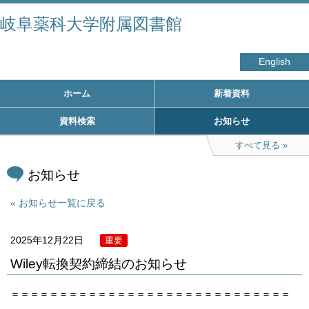
岐阜薬科大学附属図書館
English
ホーム
新着資料
資料検索
お知らせ
すべて見る
お知らせ
お知らせ一覧に戻る
2025年12月22日
重要
Wiley転換契約締結のお知らせ
＝＝＝＝＝＝＝＝＝＝＝＝＝＝＝＝＝＝＝＝＝＝＝＝＝＝＝＝＝