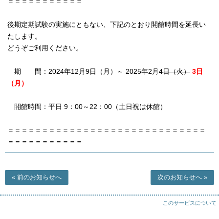
＝＝＝＝＝＝＝＝＝＝＝
後期定期試験の実施にともない、下記のとおり開館時間を延長い
たします。
どうぞご利用ください。
期 間：2024年12月9日（月）～ 2025年2月
4日（火）
3日
（月）
開館時間：平日 9：00～22：00（土日祝は休館）
＝＝＝＝＝＝＝＝＝＝＝＝＝＝＝＝＝＝＝＝＝＝＝＝＝＝＝＝＝
＝＝＝＝＝＝＝＝＝＝＝
前のお知らせへ
次のお知らせへ
このサービスについて