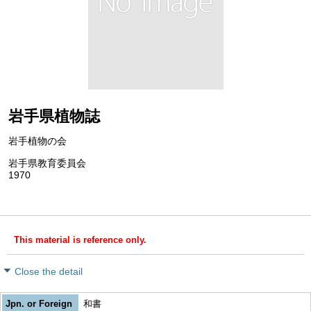
岩手県植物誌
岩手植物の会
岩手県教育委員会
1970
This material is reference only.
Close the detail
Jpn. or Foreign
和書