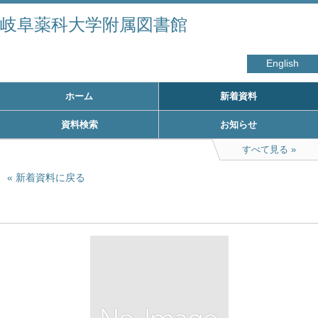
岐阜薬科大学附属図書館
English
ホーム
新着資料
資料検索
お知らせ
すべて見る
新着資料に戻る