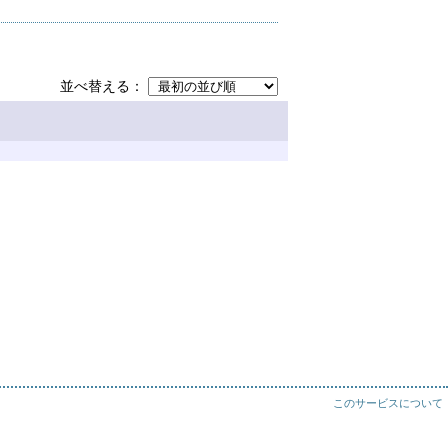
並べ替える
このサービスについて