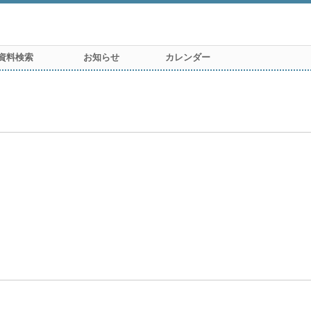
資料検索
お知らせ
カレンダー