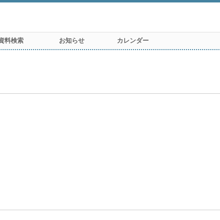
資料検索
お知らせ
カレンダー